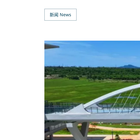
新闻 News