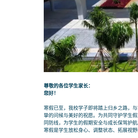
尊敬的各位学生家长：
您好！
寒假已至，我校学子即将踏上归乡之路，与
挚的问候与美好的祝愿。为共同守护学生假
同防线，为学生的假期安全与成长保驾护航
寒假是学生放松身心、调整状态、拓展视野