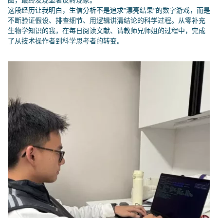
这段经历让我明白，生信分析不是追求“漂亮结果”的数字游戏，而是
不断验证假设、排查细节、用逻辑讲清结论的科学过程。从零补充
生物学知识的我，在每日阅读文献、请教师兄师姐的过程中，完成
了从技术操作者到科学思考者的转变。