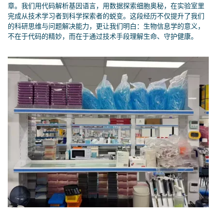
章。我们用代码解析基因语言，用数据探索细胞奥秘，在实验室里
完成从技术学习者到科学探索者的蜕变。这段经历不仅提升了我们
的科研思维与问题解决能力，更让我们明白：生物信息学的意义，
不在于代码的精妙，而在于通过技术手段理解生命、守护健康。