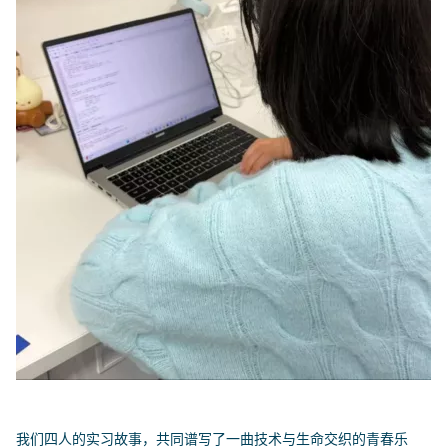
我们四人的实习故事，共同谱写了一曲技术与生命交织的青春乐